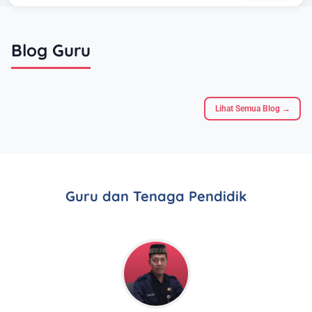
Blog Guru
Lihat Semua Blog →
Guru dan Tenaga Pendidik