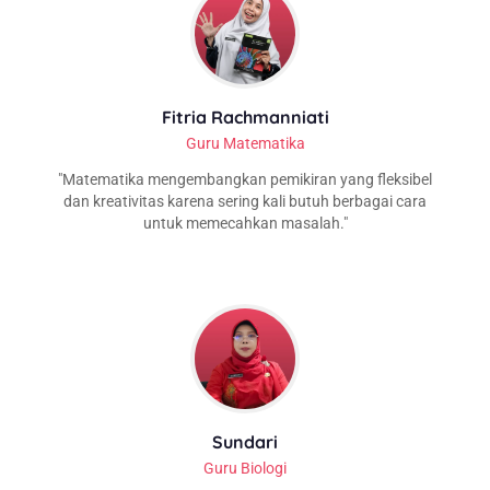
Fitria Rachmanniati
Guru Matematika
Matematika mengembangkan pemikiran yang fleksibel
dan kreativitas karena sering kali butuh berbagai cara
untuk memecahkan masalah.
Sundari
Guru Biologi