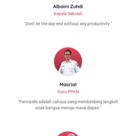
Albaini Zuhdi
Kepala Sekolah
Don't let the day end without any productivity
Masrial
Guru PPKN
Pancasila adalah cahaya yang membimbing langkah
anak bangsa menuju masa depan.